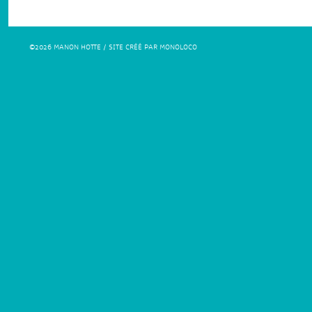
©2026 MANON HOTTE / SITE CRÉÉ PAR MONOLOCO