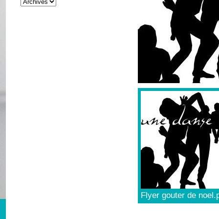
Flyer gouter de noel.