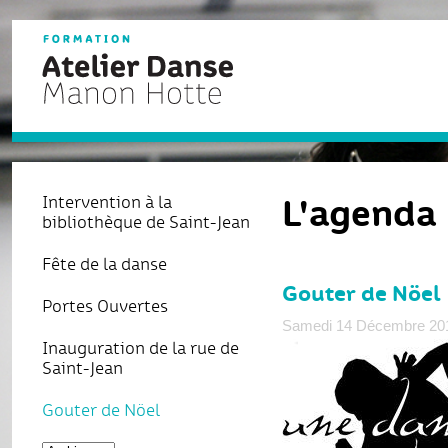
L'agenda
Intervention à la
bibliothèque de Saint-Jean
Fête de la danse
Gouter de Nöel
Portes Ouvertes
Samedi 14 Décembre 20
Inauguration de la rue de
Saint-Jean
Gouter de Nöel