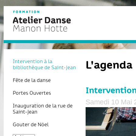
L'agenda
Intervention à la
bibliothèque de Saint-Jean
Fête de la danse
Intervention
Portes Ouvertes
Samedi 10 Mai 
Inauguration de la rue de
Saint-Jean
Gouter de Nöel