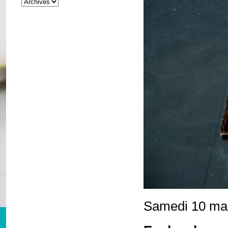
Samedi 10 ma