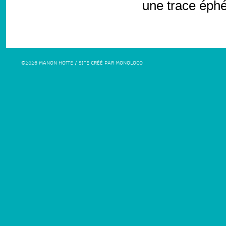
une trace éphé
©2026 MANON HOTTE / SITE CRÉÉ PAR MONOLOCO