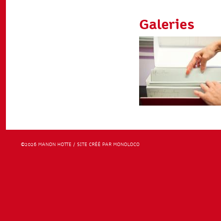
Galeries
©2026 MANON HOTTE / SITE CRÉÉ PAR MONOLOCO