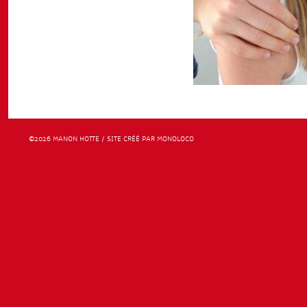
©2026 MANON HOTTE / SITE CRÉÉ PAR MONOLOCO