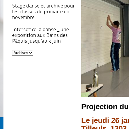
Stage danse et archive pour
les classes du primaire en
novembre
Interscrire la danse _ une
exposition aux Bains des
Pâquis jusqu'au 3 juin
Projection du
Le jeudi 26 j
Tilleuls, 120