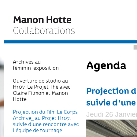
Agenda
Archives au
féminin_exposition
Ouverture de studio au
H107_Le Projet Thé avec
Projection d
Claire Filmon et Manon
Hotte
suivie d'une
Projection du film Le Corps
Jeudi 26 Janvie
Archive_ au Projet H107,
suivie d'une rencontre avec
l'équipe de tournage