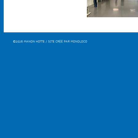
©2026 MANON HOTTE / SITE CRÉÉ PAR MONOLOCO